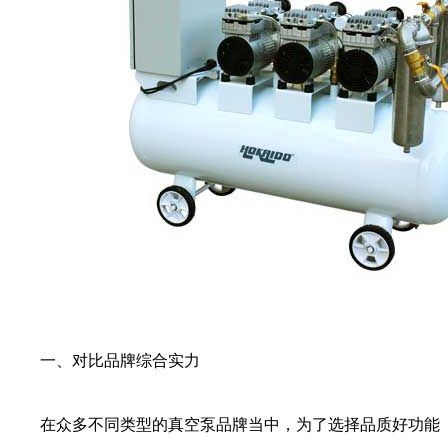
一、对比品牌综合实力
在众多不同类型的真空泵品牌当中，为了选择品质好功能