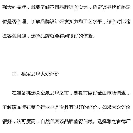
强大的品牌，就要了解不同品牌综合实力，确定该品牌价格定
位是否合理。了解品牌设计研发实力和工艺水平，综合对比这
些客观问题，选择品牌就会得到很好的体验。
二、确定品牌大众评价
在准备挑选真空泵品牌之前，要提前做好全面市场调查，
了解该品牌在整个行业中是否具有很好的评价，如果大众评价
很好，认可度高，自然代表该品牌值得信赖。选择雅之雷德厂