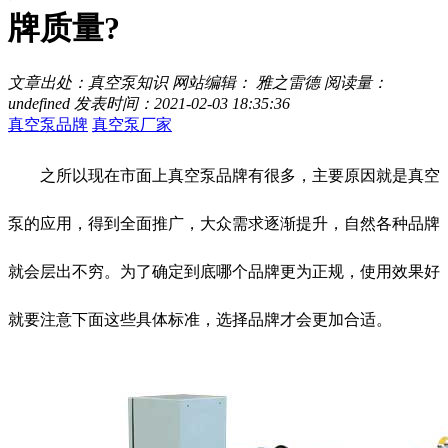
牌质量?
文章出处：真空泵知识
网站编辑： 雅之雷德
阅读量：
undefined
发表时间：2021-02-03 18:35:36
真空泵品牌
真空泵厂家
之所以现在市面上真空泵品牌有很多，主要原因就是真空
泵的应用，得到全面推广，大众需求逐渐提升，自然各种品牌
就会层出不穷。为了确定到底哪个品牌更为正规，使用效果好
就要注意下面这些具体标准，选择品牌才会更加合适。