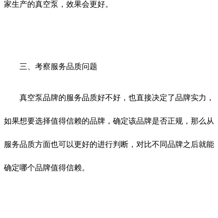
家生产的真空泵，效果会更好。
三、考察服务品质问题
真空泵品牌的服务品质好不好，也直接决定了品牌实力，
如果想要选择值得信赖的品牌，确定该品牌是否正规，那么从
服务品质方面也可以更好的进行判断，对比不同品牌之后就能
确定哪个品牌值得信赖。