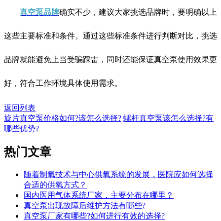
真空泵品牌
确实不少，建议大家挑选品牌时，要明确以上
这些主要标准和条件。通过这些标准条件进行判断对比，挑选
品牌就能避免上当受骗踩雷，同时还能保证真空泵使用效果更
好，符合工作环境具体使用需求。
返回列表
旋片真空泵价格如何?该怎么选择?
螺杆真空泵该怎么选择?有
哪些优势?
热门
文章
随着制氧技术与中心供氧系统的发展，医院应如何选择
合适的供氧方式？
国内医用气体系统厂家，主要分布在哪里？
真空泵出现故障后维护方法有哪些?
真空泵厂家有哪些?如何进行有效的选择?