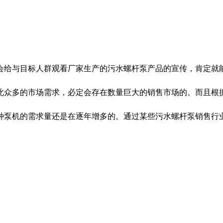
给与目标人群观看厂家生产的污水螺杆泵产品的宣传，肯定就能
此众多的市场需求，必定会存在数量巨大的销售市场的。而且根
种泵机的需求量还是在逐年增多的。通过某些污水螺杆泵销售行