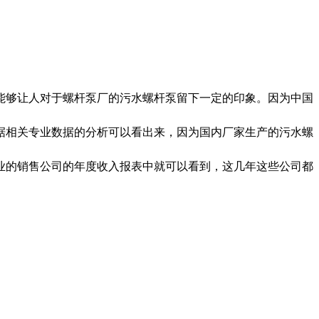
够让人对于螺杆泵厂的污水螺杆泵留下一定的印象。因为中国
据相关专业数据的分析可以看出来，因为国内厂家生产的污水螺
业的销售公司的年度收入报表中就可以看到，这几年这些公司都