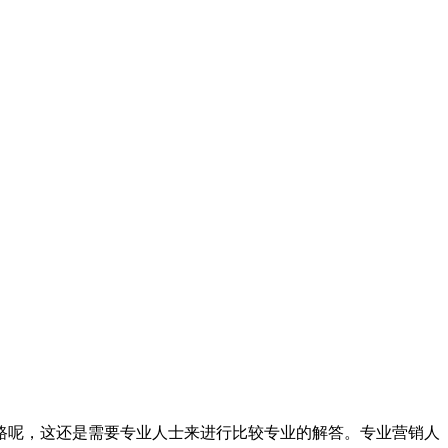
呢，这还是需要专业人士来进行比较专业的解答。专业营销人