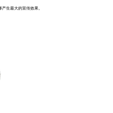
够产生最大的宣传效果。