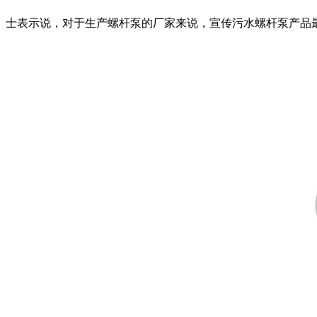
士表示说，对于生产螺杆泵的厂家来说，宣传污水螺杆泵产品