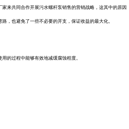
家来共同合作开展污水螺杆泵销售的营销战略，这其中的原因
弯路，也避免了一些不必要的开支，保证收益的最大化。
使用的过程中能够有效地减缓腐蚀程度。