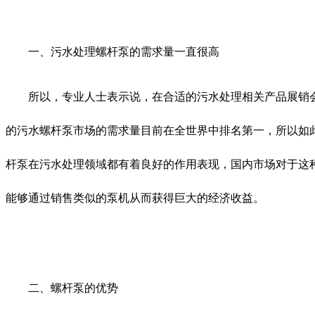
一、污水处理螺杆泵的需求量一直很高
所以，专业人士表示说，在合适的污水处理相关产品展销会
的污水螺杆泵市场的需求量目前在全世界中排名第一，所以如
杆泵在污水处理领域都有着良好的作用表现，国内市场对于这
能够通过销售类似的泵机从而获得巨大的经济收益。
二、螺杆泵的优势