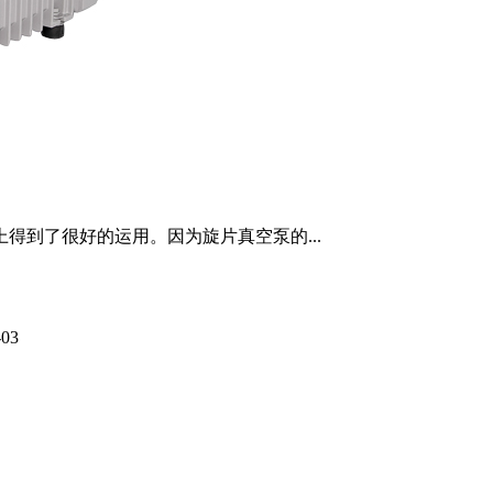
得到了很好的运用。因为旋片真空泵的...
-03