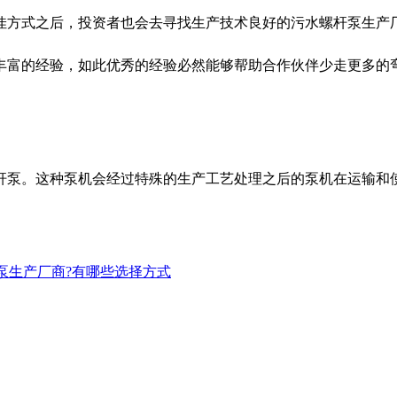
方式之后，投资者也会去寻找生产技术良好的污水螺杆泵生产厂
丰富的经验，如此优秀的经验必然能够帮助合作伙伴少走更多的
杆泵。这种泵机会经过特殊的生产工艺处理之后的泵机在运输和
泵生产厂商?有哪些选择方式