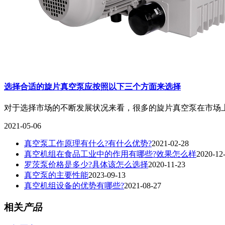
选择合适的旋片真空泵应按照以下三个方面来选择
对于选择市场的不断发展状况来看，很多的旋片真空泵在市场上
2021-05-06
真空泵工作原理有什么?有什么优势?
2021-02-28
真空机组在食品工业中的作用有哪些?效果怎么样
2020-12
罗茨泵价格是多少?具体该怎么选择
2020-11-23
真空泵的主要性能
2023-09-13
真空机组设备的优势有哪些?
2021-08-27
相关
产品