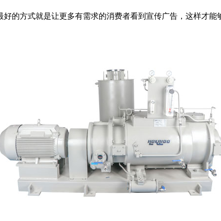
最好的方式就是让更多有需求的消费者看到宣传广告，这样才能