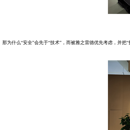
那为什么“安全”会先于“技术”，而被雅之雷德优先考虑，并把