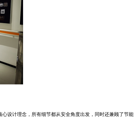
核心设计理念，所有细节都从安全角度出发，同时还兼顾了节能