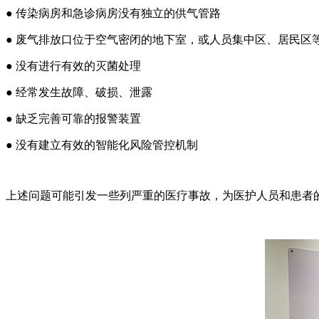
● 传染病房和急诊病房没有独立的供气管路
● 废气排放口位于空气密闭的地下室，或人员集中区、居民区
● 没有进行有效的灭菌处理
● 经常发生故障、破损、泄露
● 缺乏完善可靠的报警装置
● 没有建立有效的智能化风险管控机制
上述问题可能引发一些列严重的医疗事故，为医护人员和患者