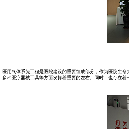
医用气体系统工程是医院建设的重要组成部分，作为医院生命
多种医疗器械工具等方面发挥着重要的左右。同时，也存在着