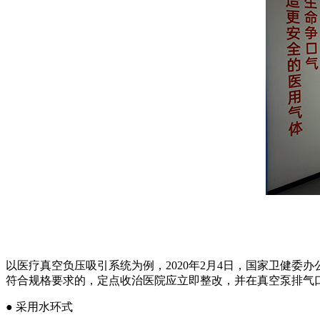
以医疗真空负压吸引系统为例，2020年2月4日，国家卫健
符合规格要求的，定点收治医院应立即整改，并在真空泵排气
● 采用水环式