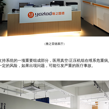
（雅之雷德展厅）
支持系统的一项重要组成部分，医用真空/正压机组在维系危重病
一定的风险，如果出现问题，可能引发严重的医疗事故。