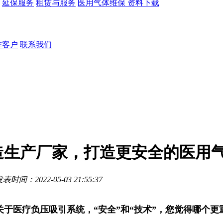
延保服务
租赁与服务
医用气体维保
资料下载
作客户
联系我们
造生产厂家，打造更安全的医用
表时间：2022-05-03 21:55:37
关于医疗负压吸引系统，“安全”和“技术”，您觉得哪个更