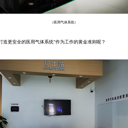
（医用气体系统）
“打造更安全的医用气体系统”作为工作的黄金准则呢？