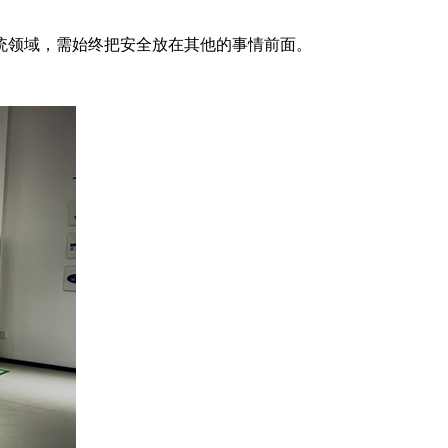
统领域，需始终把安全放在其他的事情前面。