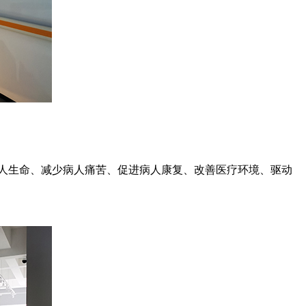
人生命、减少病人痛苦、促进病人康复、改善医疗环境、驱动