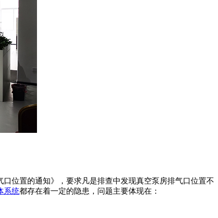
排气口位置的通知》，要求凡是排查中发现真空泵房排气口位置不
体系统
都存在着一定的隐患，问题主要体现在：