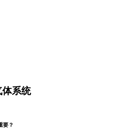
气体系统
重要？