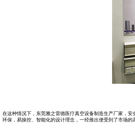
在这种情况下，东莞雅之雷德医疗真空设备制造生产厂家，安
环保，易操控、智能化的设计理念，一经推出便受到了市场的