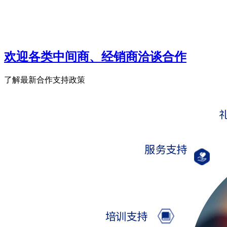
欢迎各类中间商、经销商洽谈合作
了解最新合作支持政策