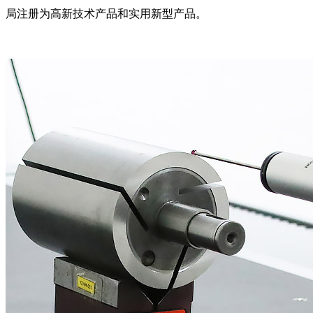
局注册为高新技术产品和实用新型产品。