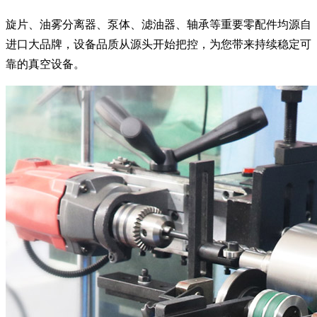
旋片、油雾分离器、泵体、滤油器、轴承等重要零配件均源自
进口大品牌，设备品质从源头开始把控，为您带来持续稳定可
靠的真空设备。