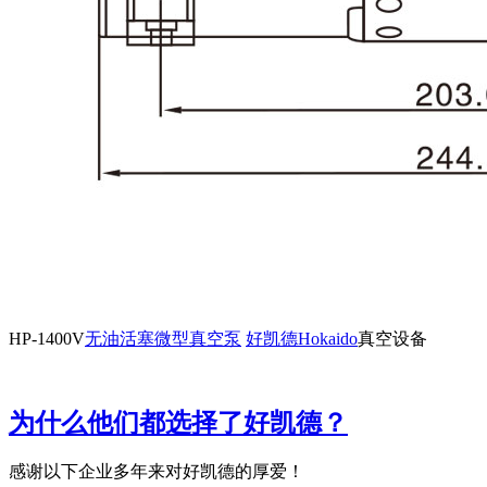
HP-1400V
无油活塞微型真空泵
好凯德Hokaido
真空设备
为什么他们都选择了好凯德？
感谢以下企业多年来对好凯德的厚爱！