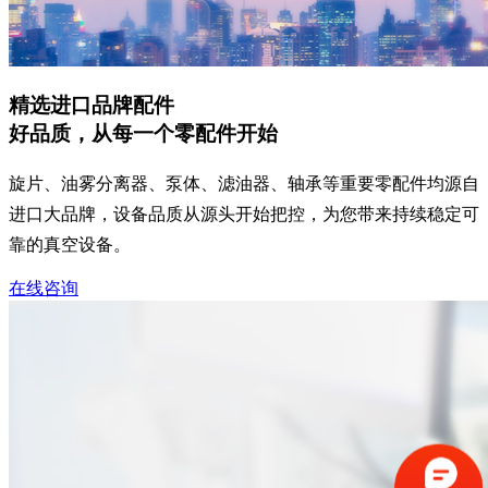
精选进口品牌配件
好品质，从每一个零配件开始
旋片、油雾分离器、泵体、滤油器、轴承等重要零配件均源自
进口大品牌，设备品质从源头开始把控，为您带来持续稳定可
靠的真空设备。
在线咨询