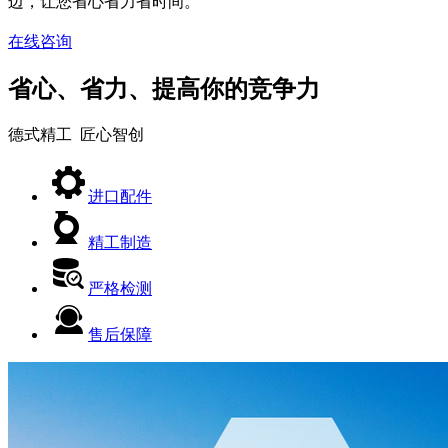
边，让您省心省力省时间。
在线咨询
省心、省力、提高你的竞争力
德式精工 匠心智创
进口配件
精工制造
严格检测
售后保障