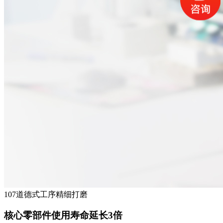
107道德式工序精细打磨
核心零部件使用寿命延长3倍