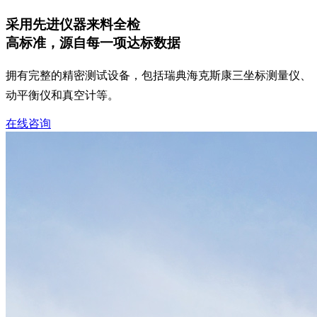
采用先进仪器来料全检
高标准，源自每一项达标数据
拥有完整的精密测试设备，包括瑞典海克斯康三坐标测量仪、
动平衡仪和真空计等。
在线咨询