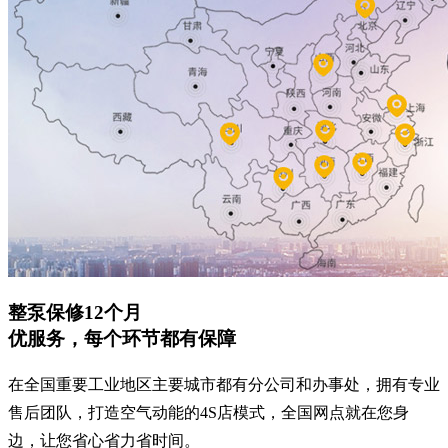
整泵保修12个月
优服务，每个环节都有保障
在全国重要工业地区主要城市都有分公司和办事处，拥有专业
售后团队，打造空气动能的4S店模式，全国网点就在您身
边，让您省心省力省时间。