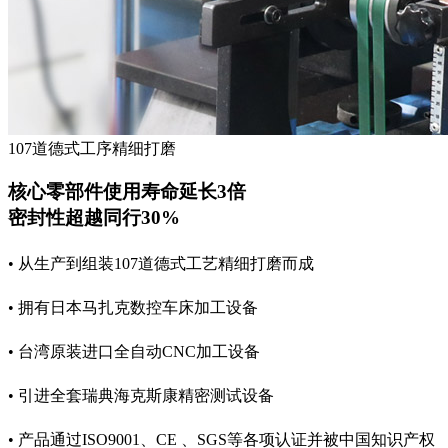
107道德式工序精细打磨
核心零部件使用寿命延长3倍
密封性超越同行30%
• 从生产到组装107道德式工艺精细打磨而成
• 拥有日本马扎克数控车床加工设备
• 台湾原装进口全自动CNC加工设备
• 引进全套瑞典海克斯康精密测试设备
• 产品通过ISO9001、CE 、SGS等各项认证并被中国知识产权