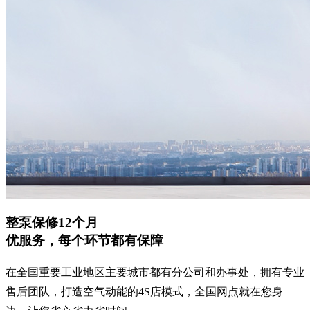
整泵保修12个月
优服务，每个环节都有保障
在全国重要工业地区主要城市都有分公司和办事处，拥有专业
售后团队，打造空气动能的4S店模式，全国网点就在您身