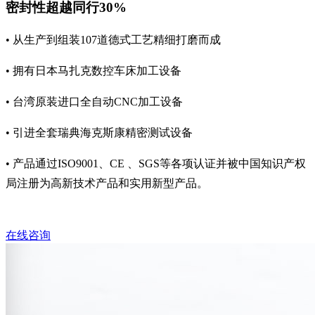
密封性超越同行30%
• 从生产到组装107道德式工艺精细打磨而成
• 拥有日本马扎克数控车床加工设备
• 台湾原装进口全自动CNC加工设备
• 引进全套瑞典海克斯康精密测试设备
• 产品通过ISO9001、CE 、SGS等各项认证并被中国知识产权
局注册为高新技术产品和实用新型产品。
在线咨询