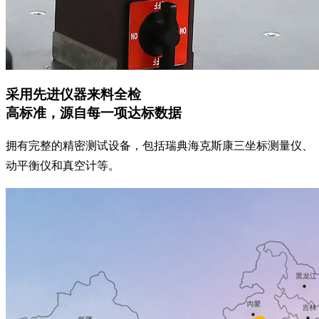
采用先进仪器来料全检
高标准，源自每一项达标数据
拥有完整的精密测试设备，包括瑞典海克斯康三坐标测量仪、
动平衡仪和真空计等。