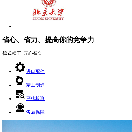
省心、省力、提高你的竞争力
德式精工 匠心智创
进口配件
精工制造
严格检测
售后保障