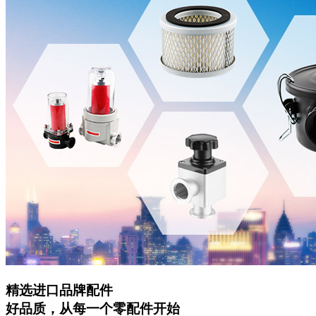
精选进口品牌配件
好品质，从每一个零配件开始