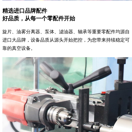
精选进口品牌配件
好品质，从每一个零配件开始
旋片、油雾分离器、泵体、滤油器、轴承等重要零配件均源自
进口大品牌，设备品质从源头开始把控，为您带来持续稳定可
靠的真空设备。