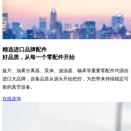
精选进口品牌配件
好品质，从每一个零配件开始
旋片、油雾分离器、泵体、滤油器、轴承等重要零配件均源自
进口大品牌，设备品质从源头开始把控，为您带来持续稳定可
靠的真空设备。
在线咨询