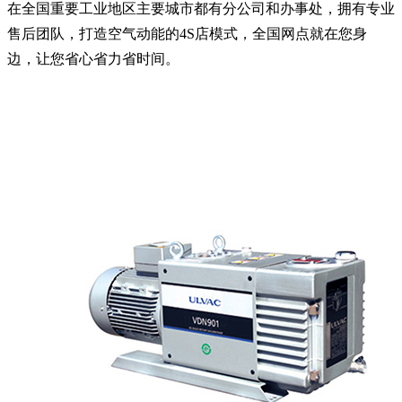
在全国重要工业地区主要城市都有分公司和办事处，拥有专业
售后团队，打造空气动能的4S店模式，全国网点就在您身
边，让您省心省力省时间。