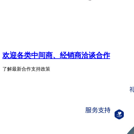
欢迎各类中间商、经销商洽谈合作
了解最新合作支持政策