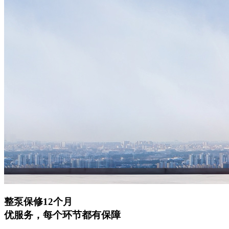
整泵保修12个月
优服务，每个环节都有保障