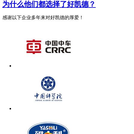
为什么他们都选择了好凯德？
感谢以下企业多年来对好凯德的厚爱！