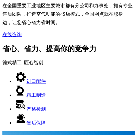
在全国重要工业地区主要城市都有分公司和办事处，拥有专业
售后团队，打造空气动能的4S店模式，全国网点就在您身
边，让您省心省力省时间。
在线咨询
省心、省力、提高你的竞争力
德式精工 匠心智创
进口配件
精工制造
严格检测
售后保障