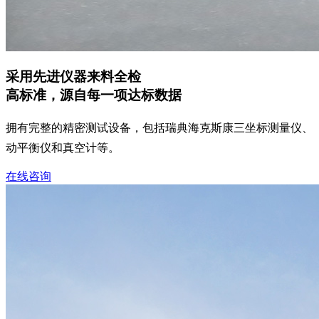
采用先进仪器来料全检
高标准，源自每一项达标数据
拥有完整的精密测试设备，包括瑞典海克斯康三坐标测量仪、
动平衡仪和真空计等。
在线咨询