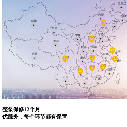
整泵保修12个月
优服务，每个环节都有保障