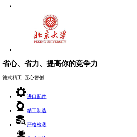
省心、省力、提高你的竞争力
德式精工 匠心智创
进口配件
精工制造
严格检测