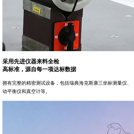
采用先进仪器来料全检
高标准，源自每一项达标数据
拥有完整的精密测试设备，包括瑞典海克斯康三坐标测量仪、
动平衡仪和真空计等。