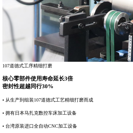
107道德式工序精细打磨
核心零部件使用寿命延长3倍
密封性超越同行30%
• 从生产到组装107道德式工艺精细打磨而成
• 拥有日本马扎克数控车床加工设备
• 台湾原装进口全自动CNC加工设备