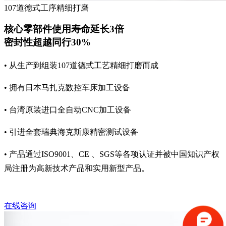
107道德式工序精细打磨
核心零部件使用寿命延长3倍
密封性超越同行30%
• 从生产到组装107道德式工艺精细打磨而成
• 拥有日本马扎克数控车床加工设备
• 台湾原装进口全自动CNC加工设备
• 引进全套瑞典海克斯康精密测试设备
• 产品通过ISO9001、CE 、SGS等各项认证并被中国知识产权
局注册为高新技术产品和实用新型产品。
在线咨询