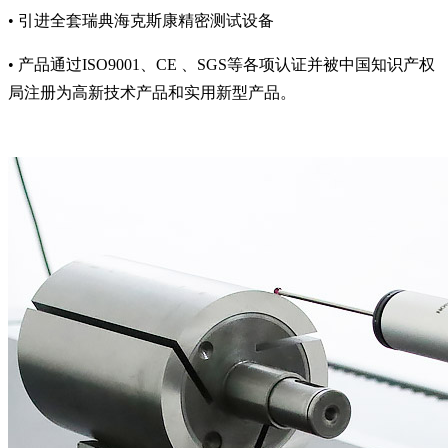
• 引进全套瑞典海克斯康精密测试设备
• 产品通过ISO9001、CE 、SGS等各项认证并被中国知识产权
局注册为高新技术产品和实用新型产品。