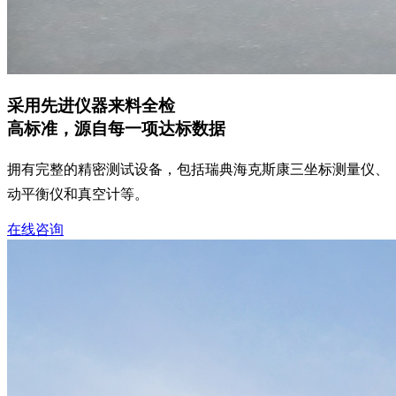
采用先进仪器来料全检
高标准，源自每一项达标数据
拥有完整的精密测试设备，包括瑞典海克斯康三坐标测量仪、
动平衡仪和真空计等。
在线咨询