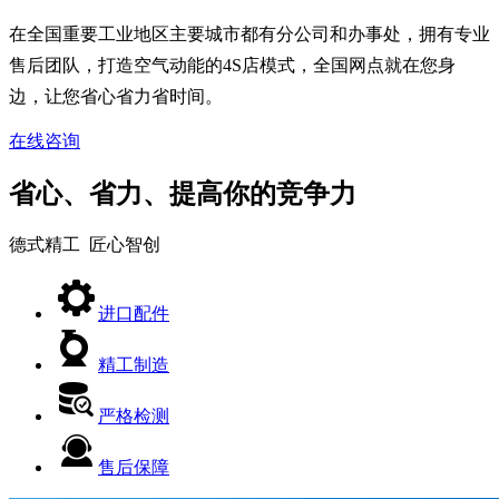
在全国重要工业地区主要城市都有分公司和办事处，拥有专业
售后团队，打造空气动能的4S店模式，全国网点就在您身
边，让您省心省力省时间。
在线咨询
省心、省力、提高你的竞争力
德式精工 匠心智创
进口配件
精工制造
严格检测
售后保障