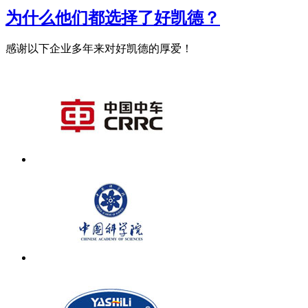
为什么他们都选择了好凯德？
感谢以下企业多年来对好凯德的厚爱！