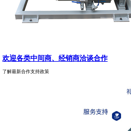
欢迎各类中间商、经销商洽谈合作
了解最新合作支持政策