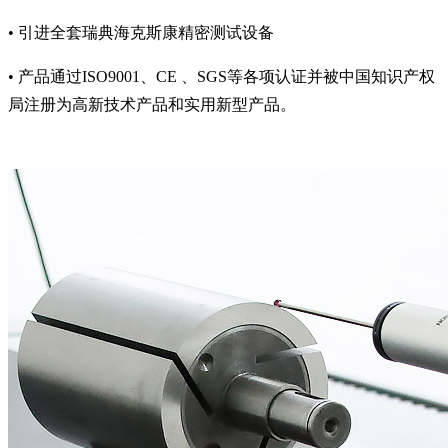
• 引进全套瑞典海克斯康精密测试设备
• 产品通过ISO9001、CE 、SGS等各项认证并被中国知识产权
局注册为高新技术产品和实用新型产品。