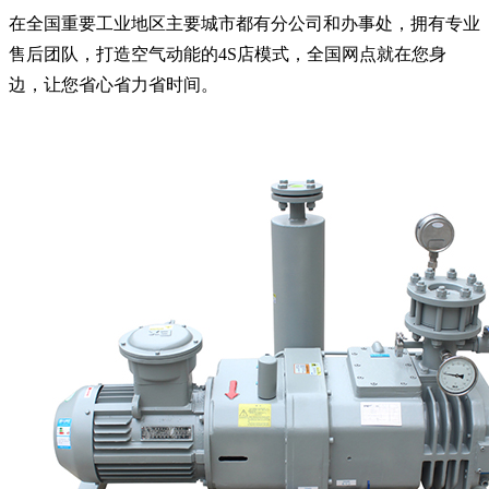
在全国重要工业地区主要城市都有分公司和办事处，拥有专业
售后团队，打造空气动能的4S店模式，全国网点就在您身
边，让您省心省力省时间。