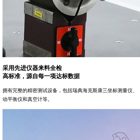
采用先进仪器来料全检
高标准，源自每一项达标数据
拥有完整的精密测试设备，包括瑞典海克斯康三坐标测量仪、
动平衡仪和真空计等。