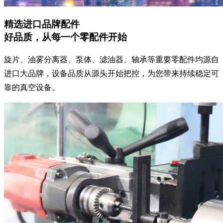
精选进口品牌配件
好品质，从每一个零配件开始
旋片、油雾分离器、泵体、滤油器、轴承等重要零配件均源自
进口大品牌，设备品质从源头开始把控，为您带来持续稳定可
靠的真空设备。