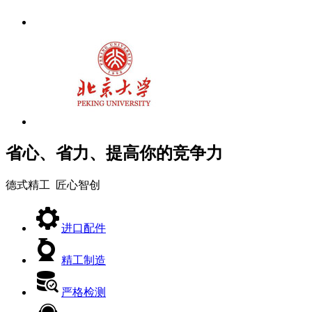
省心、省力、提高你的竞争力
德式精工 匠心智创
进口配件
精工制造
严格检测