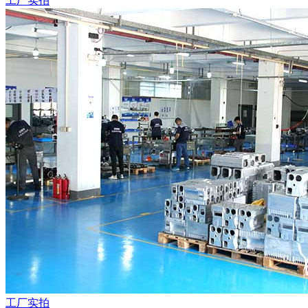
工厂实拍
工厂实拍