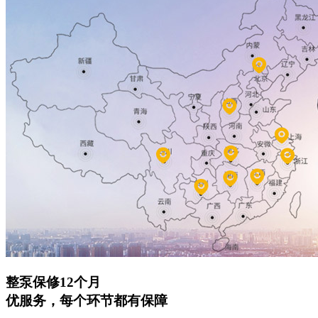
整泵保修12个月
优服务，每个环节都有保障