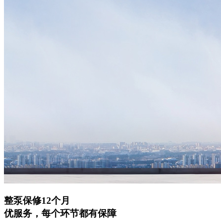
整泵保修12个月
优服务，每个环节都有保障