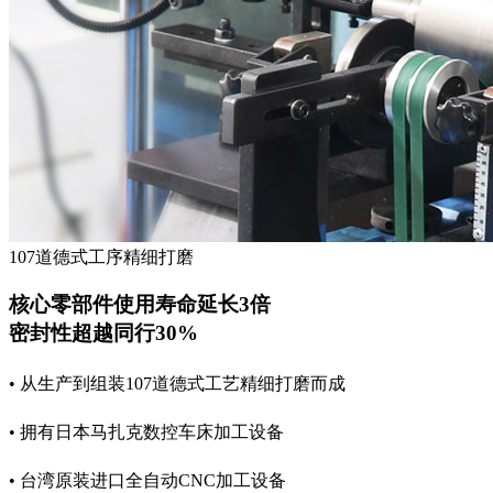
107道德式工序精细打磨
核心零部件使用寿命延长3倍
密封性超越同行30%
• 从生产到组装107道德式工艺精细打磨而成
• 拥有日本马扎克数控车床加工设备
• 台湾原装进口全自动CNC加工设备