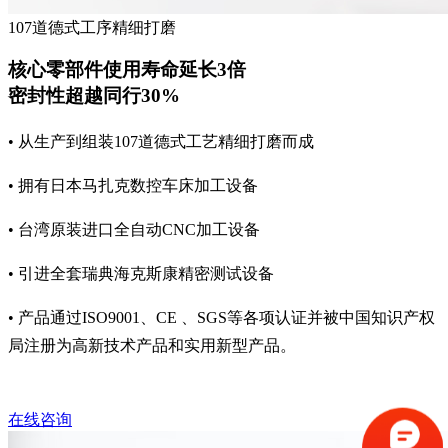
107道德式工序精细打磨
核心零部件使用寿命延长3倍
密封性超越同行30%
• 从生产到组装107道德式工艺精细打磨而成
• 拥有日本马扎克数控车床加工设备
• 台湾原装进口全自动CNC加工设备
• 引进全套瑞典海克斯康精密测试设备
• 产品通过ISO9001、CE 、SGS等各项认证并被中国知识产权
局注册为高新技术产品和实用新型产品。
在线咨询