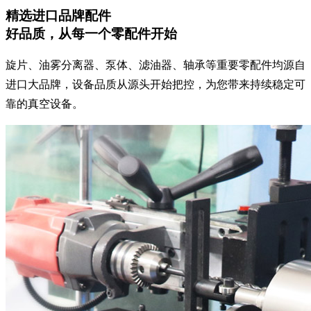
精选进口品牌配件
好品质，从每一个零配件开始
旋片、油雾分离器、泵体、滤油器、轴承等重要零配件均源自
进口大品牌，设备品质从源头开始把控，为您带来持续稳定可
靠的真空设备。