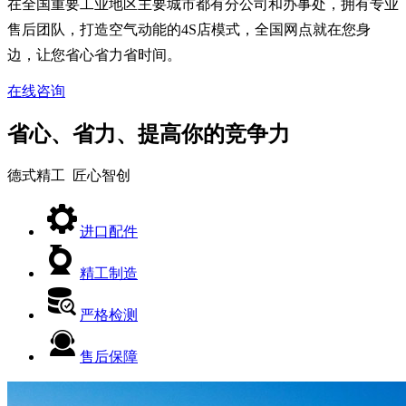
在全国重要工业地区主要城市都有分公司和办事处，拥有专业
售后团队，打造空气动能的4S店模式，全国网点就在您身
边，让您省心省力省时间。
在线咨询
省心、省力、提高你的竞争力
德式精工 匠心智创
进口配件
精工制造
严格检测
售后保障