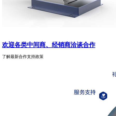
欢迎各类中间商、经销商洽谈合作
了解最新合作支持政策