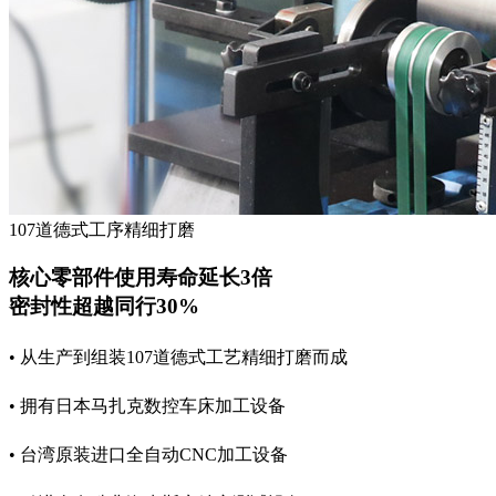
107道德式工序精细打磨
核心零部件使用寿命延长3倍
密封性超越同行30%
• 从生产到组装107道德式工艺精细打磨而成
• 拥有日本马扎克数控车床加工设备
• 台湾原装进口全自动CNC加工设备