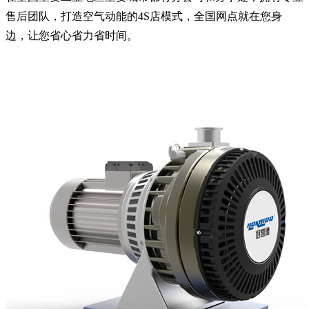
售后团队，打造空气动能的4S店模式，全国网点就在您身
边，让您省心省力省时间。