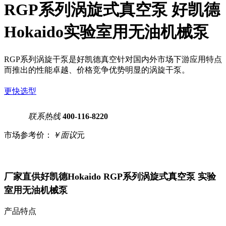
RGP系列涡旋式真空泵 好凯德
Hokaido实验室用无油机械泵
RGP系列涡旋干泵是好凯德真空针对国内外市场下游应用特点
而推出的性能卓越、价格竞争优势明显的涡旋干泵。
更快选型
联系热线
400-116-8220
市场参考价：
￥面议
元
厂家直供好凯德Hokaido RGP系列涡旋式真空泵 实验
室用无油机械泵
产品特点