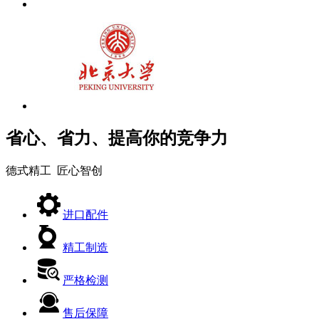
省心、省力、提高你的竞争力
德式精工 匠心智创
进口配件
精工制造
严格检测
售后保障