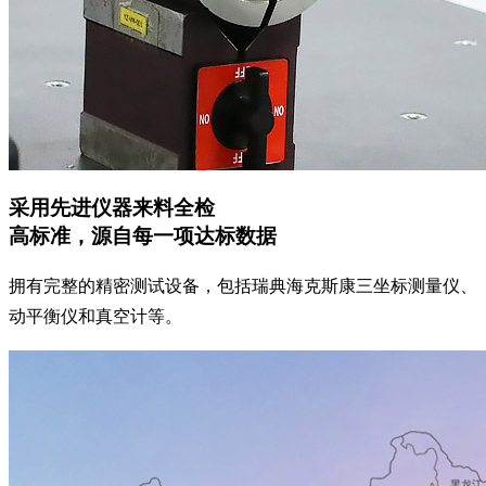
采用先进仪器来料全检
高标准，源自每一项达标数据
拥有完整的精密测试设备，包括瑞典海克斯康三坐标测量仪、
动平衡仪和真空计等。