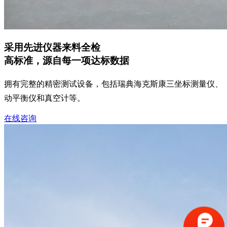
采用先进仪器来料全检
高标准，源自每一项达标数据
拥有完整的精密测试设备，包括瑞典海克斯康三坐标测量仪、
动平衡仪和真空计等。
在线咨询