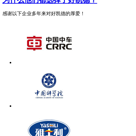
感谢以下企业多年来对好凯德的厚爱！