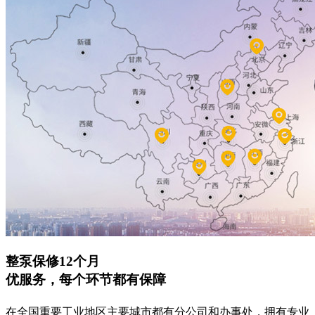
整泵保修12个月
优服务，每个环节都有保障
在全国重要工业地区主要城市都有分公司和办事处，拥有专业