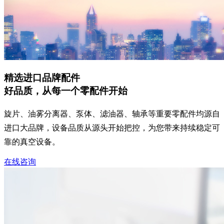
精选进口品牌配件
好品质，从每一个零配件开始
旋片、油雾分离器、泵体、滤油器、轴承等重要零配件均源自
进口大品牌，设备品质从源头开始把控，为您带来持续稳定可
靠的真空设备。
在线咨询