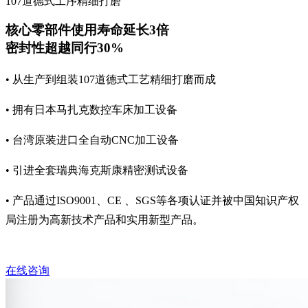
107道德式工序精细打磨
核心零部件使用寿命延长3倍
密封性超越同行30%
• 从生产到组装107道德式工艺精细打磨而成
• 拥有日本马扎克数控车床加工设备
• 台湾原装进口全自动CNC加工设备
• 引进全套瑞典海克斯康精密测试设备
• 产品通过ISO9001、CE 、SGS等各项认证并被中国知识产权
局注册为高新技术产品和实用新型产品。
在线咨询