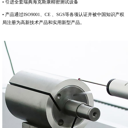
• 引进全套瑞典海克斯康精密测试设备
• 产品通过ISO9001、CE 、SGS等各项认证并被中国知识产权
局注册为高新技术产品和实用新型产品。