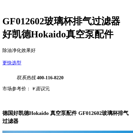
GF012602玻璃杯排气过滤器
好凯德Hokaido真空泵配件
除油净化效果好
更快选型
联系热线
400-116-8220
市场参考价：
￥面议
元
德国好凯德Hokaido 真空泵配件 GF012602玻璃杯排气
过滤器