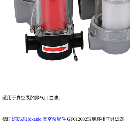
适用于真空泵的排气口过滤。
德国
好凯德Hokaido
真空泵配件
GF012602玻璃杯排气过滤器