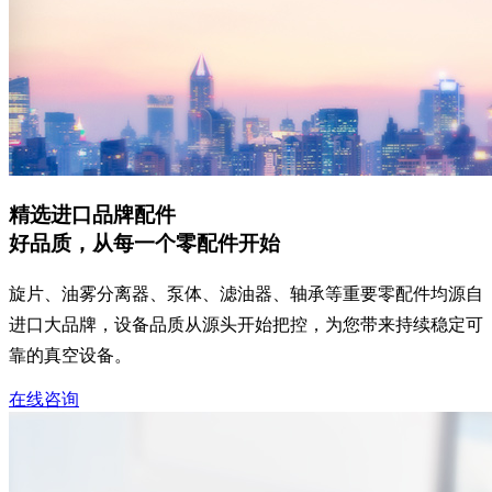
精选进口品牌配件
好品质，从每一个零配件开始
旋片、油雾分离器、泵体、滤油器、轴承等重要零配件均源自
进口大品牌，设备品质从源头开始把控，为您带来持续稳定可
靠的真空设备。
在线咨询