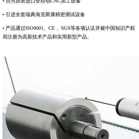
• 台湾原装进口全自动CNC加工设备
• 引进全套瑞典海克斯康精密测试设备
• 产品通过ISO9001、CE 、SGS等各项认证并被中国知识产权
局注册为高新技术产品和实用新型产品。