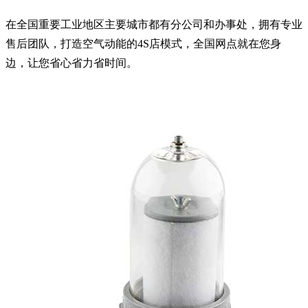
在全国重要工业地区主要城市都有分公司和办事处，拥有专业
售后团队，打造空气动能的4S店模式，全国网点就在您身
边，让您省心省力省时间。