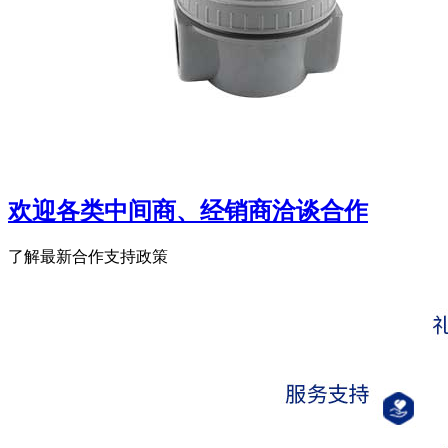
欢迎各类中间商、经销商洽谈合作
了解最新合作支持政策