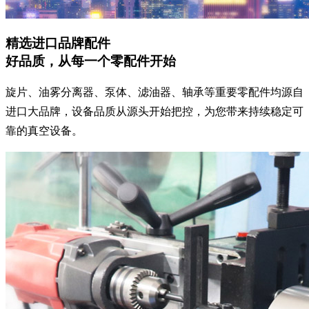
精选进口品牌配件
好品质，从每一个零配件开始
旋片、油雾分离器、泵体、滤油器、轴承等重要零配件均源自
进口大品牌，设备品质从源头开始把控，为您带来持续稳定可
靠的真空设备。