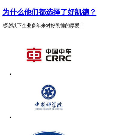
为什么他们都选择了好凯德？
感谢以下企业多年来对好凯德的厚爱！