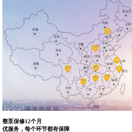
整泵保修12个月
优服务，每个环节都有保障