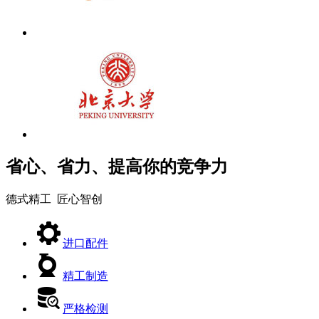
省心、省力、提高你的竞争力
德式精工 匠心智创
进口配件
精工制造
严格检测