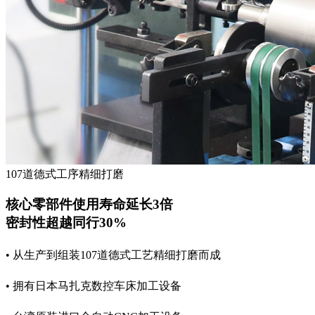
107道德式工序精细打磨
核心零部件使用寿命延长3倍
密封性超越同行30%
• 从生产到组装107道德式工艺精细打磨而成
• 拥有日本马扎克数控车床加工设备