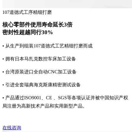
107道德式工序精细打磨
核心零部件使用寿命延长3倍
密封性超越同行30%
• 从生产到组装107道德式工艺精细打磨而成
• 拥有日本马扎克数控车床加工设备
• 台湾原装进口全自动CNC加工设备
• 引进全套瑞典海克斯康精密测试设备
• 产品通过ISO9001、CE 、SGS等各项认证并被中国知识产权
局注册为高新技术产品和实用新型产品。
在线咨询