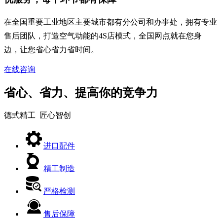
在全国重要工业地区主要城市都有分公司和办事处，拥有专业
售后团队，打造空气动能的4S店模式，全国网点就在您身
边，让您省心省力省时间。
在线咨询
省心、省力、提高你的竞争力
德式精工 匠心智创
进口配件
精工制造
严格检测
售后保障