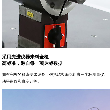
采用先进仪器来料全检
高标准，源自每一项达标数据
拥有完整的精密测试设备，包括瑞典海克斯康三坐标测量仪、
动平衡仪和真空计等。