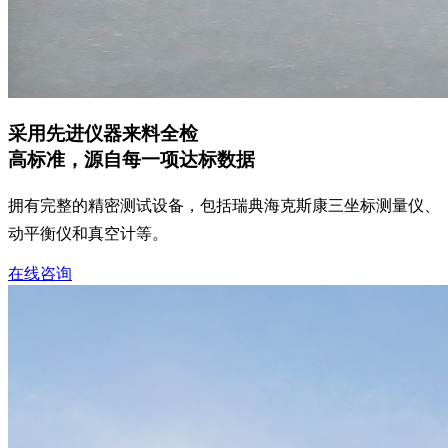
采用先进仪器来料全检
高标准，源自每一项达标数据
拥有完整的精密测试设备，包括瑞典海克斯康三坐标测量仪、
动平衡仪和真空计等。
在线咨询