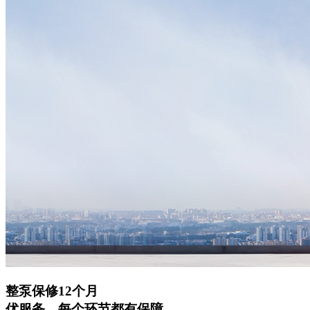
整泵保修12个月
优服务，每个环节都有保障