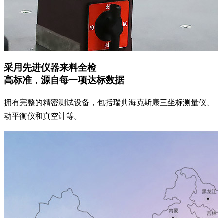
采用先进仪器来料全检
高标准，源自每一项达标数据
拥有完整的精密测试设备，包括瑞典海克斯康三坐标测量仪、
动平衡仪和真空计等。