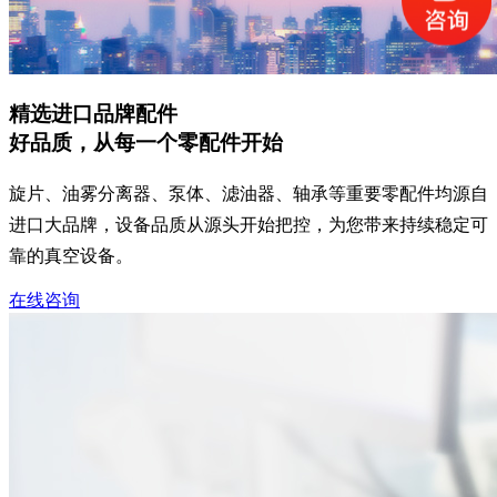
精选进口品牌配件
好品质，从每一个零配件开始
旋片、油雾分离器、泵体、滤油器、轴承等重要零配件均源自
进口大品牌，设备品质从源头开始把控，为您带来持续稳定可
靠的真空设备。
在线咨询