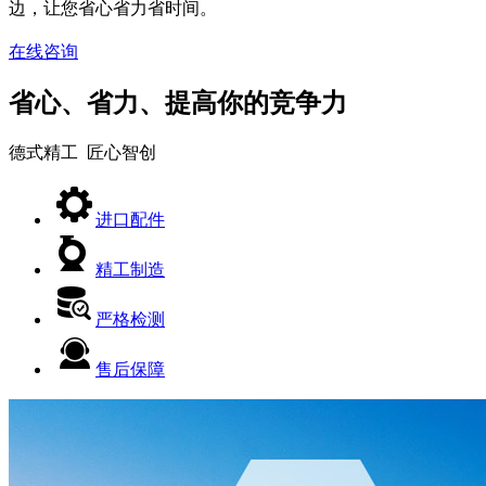
边，让您省心省力省时间。
在线咨询
省心、省力、提高你的竞争力
德式精工 匠心智创
进口配件
精工制造
严格检测
售后保障