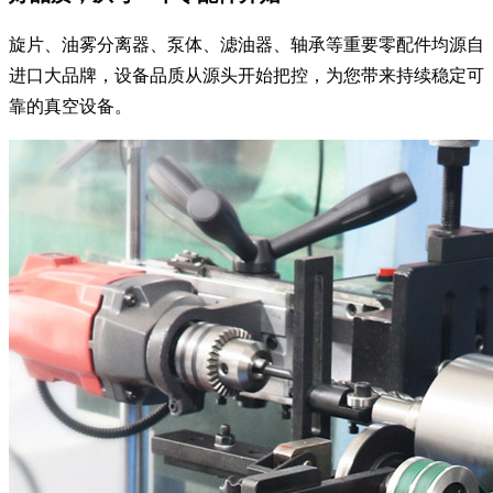
旋片、油雾分离器、泵体、滤油器、轴承等重要零配件均源自
进口大品牌，设备品质从源头开始把控，为您带来持续稳定可
靠的真空设备。