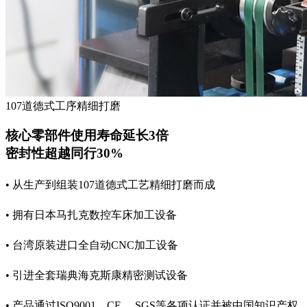
107道德式工序精细打磨
核心零部件使用寿命延长3倍
密封性超越同行30%
• 从生产到组装107道德式工艺精细打磨而成
• 拥有日本马扎克数控车床加工设备
• 台湾原装进口全自动CNC加工设备
• 引进全套瑞典海克斯康精密测试设备
• 产品通过ISO9001、CE 、SGS等各项认证并被中国知识产权