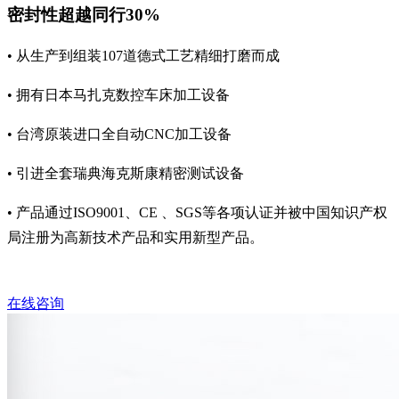
密封性超越同行30%
• 从生产到组装107道德式工艺精细打磨而成
• 拥有日本马扎克数控车床加工设备
• 台湾原装进口全自动CNC加工设备
• 引进全套瑞典海克斯康精密测试设备
• 产品通过ISO9001、CE 、SGS等各项认证并被中国知识产权
局注册为高新技术产品和实用新型产品。
在线咨询