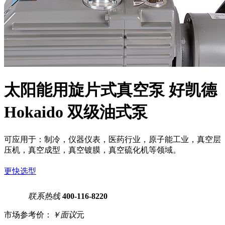
太阳能用旋片式真空泵 好凯德
Hokaido 双级油式泵
可应用于：制冷，仪器仪表，医药行业，原子能工业，真空层
压机，真空成型，真空镀膜，真空硫化机等领域。
更快选型
联系热线
400-116-8220
市场参考价：
￥面议
元