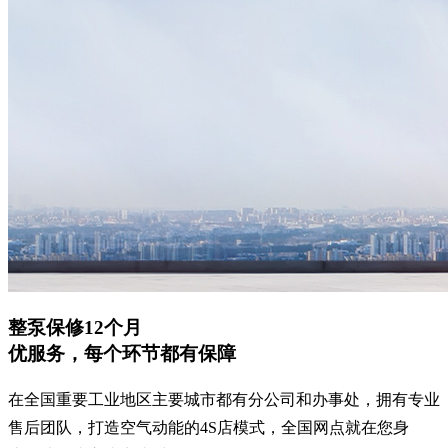
整泵保修12个月
优服务，每个环节都有保障
在全国重要工业地区主要城市都有分公司和办事处，拥有专业
售后团队，打造空气动能的4S店模式，全国网点就在您身