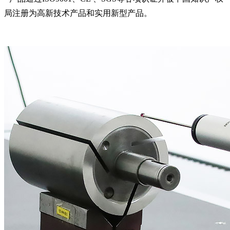
局注册为高新技术产品和实用新型产品。