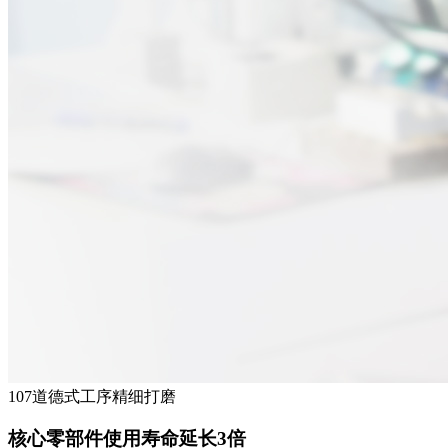
107道德式工序精细打磨
核心零部件使用寿命延长3倍