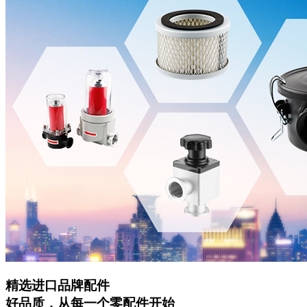
精选进口品牌配件
好品质，从每一个零配件开始