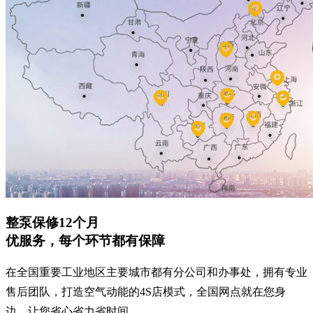
整泵保修12个月
优服务，每个环节都有保障
在全国重要工业地区主要城市都有分公司和办事处，拥有专业
售后团队，打造空气动能的4S店模式，全国网点就在您身
边，让您省心省力省时间。