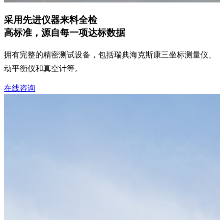
采用先进仪器来料全检
高标准，源自每一项达标数据
拥有完整的精密测试设备，包括瑞典海克斯康三坐标测量仪、
动平衡仪和真空计等。
在线咨询