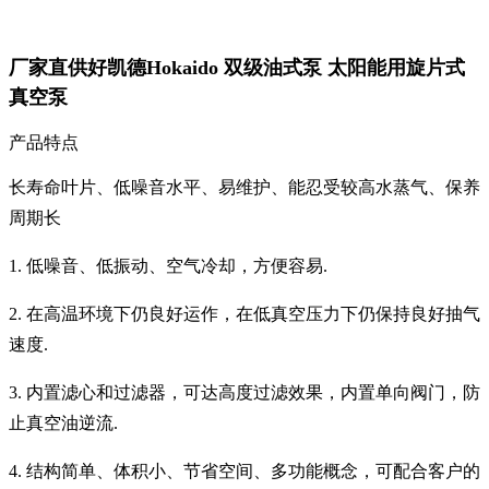
厂家直供好凯德Hokaido 双级油式泵 太阳能用旋片式
真空泵
产品特点
长寿命叶片、低噪音水平、易维护、能忍受较高水蒸气、保养
周期长
1.
低噪音、低振动、空气冷却，方便容易
.
2.
在高温环境下仍良好运作，在低真空压力下仍保持良好抽气
速度
.
3.
内置滤心和过滤器，可达高度过滤效果，内置单向阀门，防
止真空油逆流
.
4.
结构简单、体积小、节省空间、多功能概念，可配合客户的