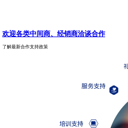
欢迎各类中间商、经销商洽谈合作
了解最新合作支持政策