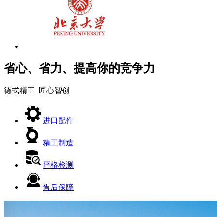
省心、省力、提高你的竞争力
德式精工 匠心智创
进口配件
精工制造
严格检测
售后保障