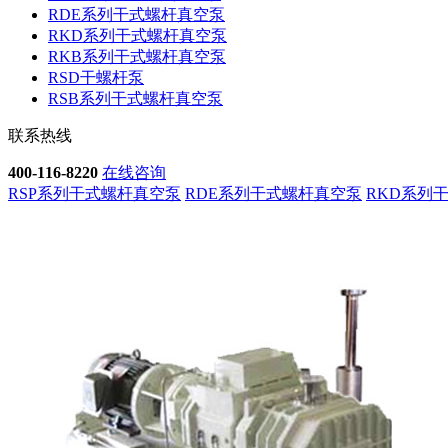
RDE系列干式螺杆真空泵
RKD系列干式螺杆真空泵
RKB系列干式螺杆真空泵
RSD干螺杆泵
RSB系列干式螺杆真空泵
联系热线
400-116-8220
在线咨询
RSP系列干式螺杆真空泵
RDE系列干式螺杆真空泵
RKD系列