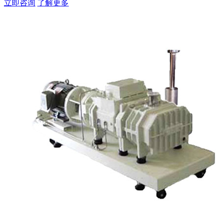
立即咨询
了解更多